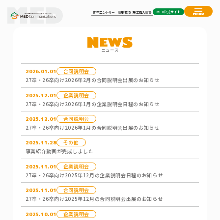
MED公式サイト
新卒エントリー
募集要項
施工職人募集
ニュース
合同説明会
2026.01.01
27卒・26卒向け2026年2月の合同説明会出展のお知らせ
企業説明会
2025.12.01
27卒・26卒向け2026年1月の企業説明会日程のお知らせ
合同説明会
2025.12.01
27卒・26卒向け2026年1月の合同説明会出展のお知らせ
その他
2025.11.28
事業紹介動画が完成しました
企業説明会
2025.11.01
27卒・26卒向け2025年12月の企業説明会日程のお知らせ
合同説明会
2025.11.01
27卒・26卒向け2025年12月の合同説明会出展のお知らせ
企業説明会
2025.10.01