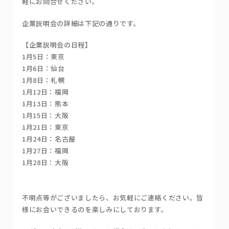
軽にお問合せください。
企業説明会の詳細は下記の通りです。
【企業説明会の日程】
1月5日：東京
1月6日：仙台
1月8日：札幌
1月12日：福岡
1月13日：熊本
1月15日：大阪
1月21日：東京
1月24日：名古屋
1月27日：福岡
1月28日：大阪
不明点等がございましたら、お気軽にご連絡ください。皆
様にお会いできるのを楽しみにしております。