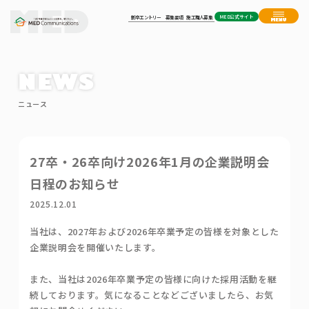
MED公式サイト
新卒エントリー
募集要項
施工職人募集
NEWS
ニュース
27卒・26卒向け2026年1月の企業説明会
日程のお知らせ
2025.12.01
当社は、2027年および2026年卒業予定の皆様を対象とした
企業説明会を開催いたします。
また、当社は2026年卒業予定の皆様に向けた採用活動を継
続しております。気になることなどございましたら、お気