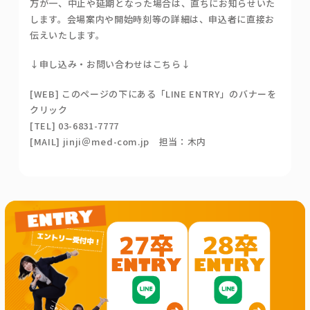
万が一、中止や延期となった場合は、直ちにお知らせいた
します。会場案内や開始時刻等の詳細は、申込者に直接お
伝えいたします。
↓申し込み・お問い合わせはこちら↓
[WEB] このページの下にある「LINE ENTRY」のバナーを
クリック
[TEL] 03-6831-7777
[MAIL] jinji＠med-com.jp 担当：木内