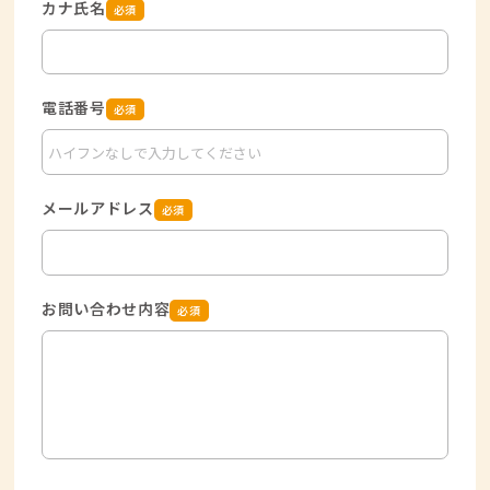
カナ氏名
必須
電話番号
必須
メールアドレス
必須
お問い合わせ内容
必須