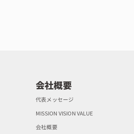
会社概要
代表メッセージ
MISSION VISION VALUE
会社概要