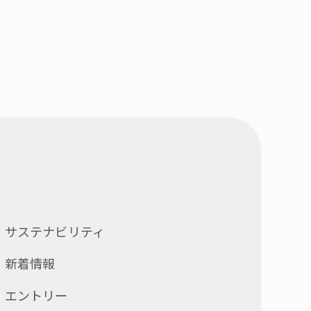
サステナビリティ
新着情報
エントリー