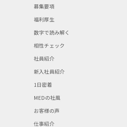
募集要項
福利厚生
数字で読み解く
相性チェック
社員紹介
新入社員紹介
1日密着
MEDの社風
お客様の声
仕事紹介