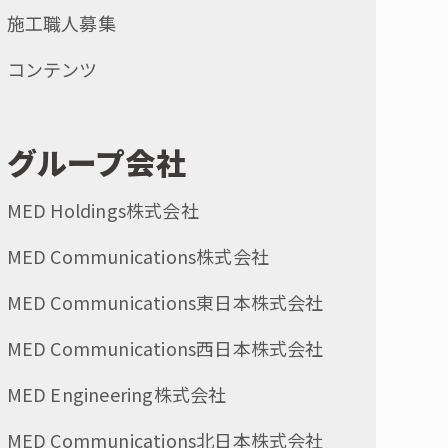
施工職人募集
コンテンツ
グループ会社
MED Holdings株式会社
MED Communications株式会社
MED Communications東日本株式会社
MED Communications西日本株式会社
MED Engineering株式会社
MED Communications北日本株式会社