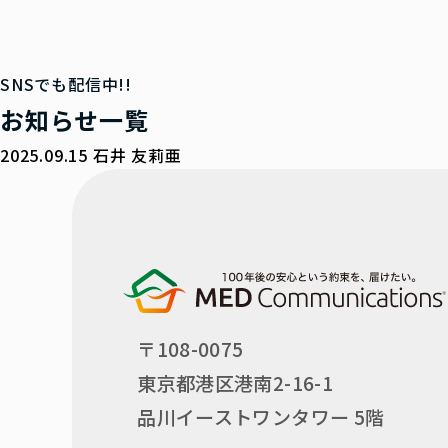
SNSでも配信中!!
お知らせ一覧
2025.09.15
石井 友莉亜
〒108-0075
東京都港区港南2-16-1
品川イーストワンタワー 5階