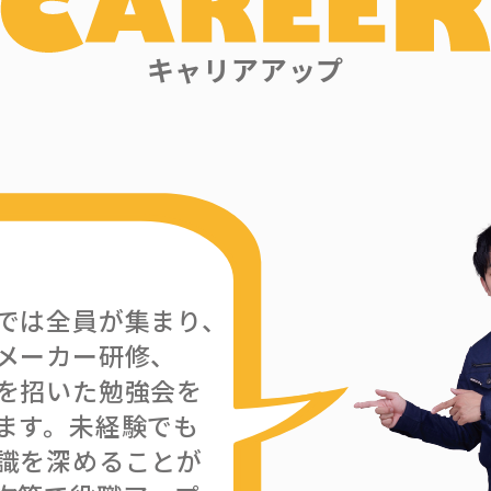
キャリアアップ
では全員が集まり、
メーカー研修、
を招いた勉強会を
ます。未経験でも
識を深めることが