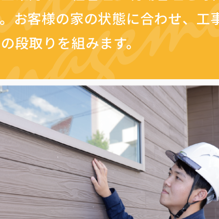
す。お客様の家の状態に合わせ、工
日の段取りを組みます。