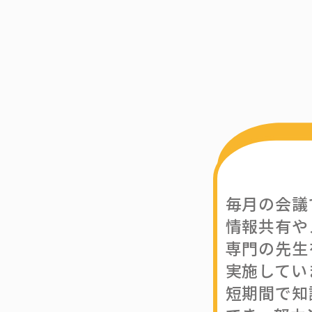
毎月の会議
情報共有や
専門の先生
実施してい
短期間で知