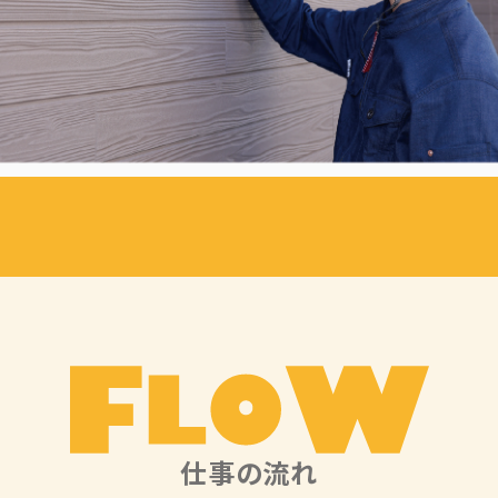
仕事の流れ