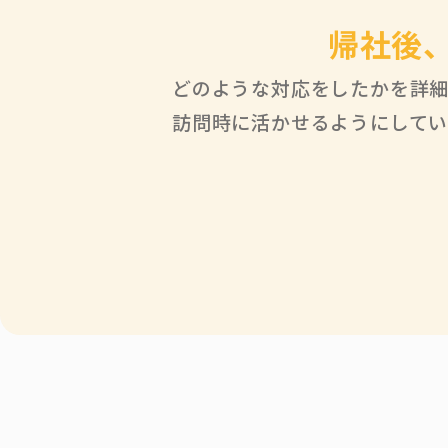
帰社後
どのような対応をしたかを詳
訪問時に活かせるようにしてい