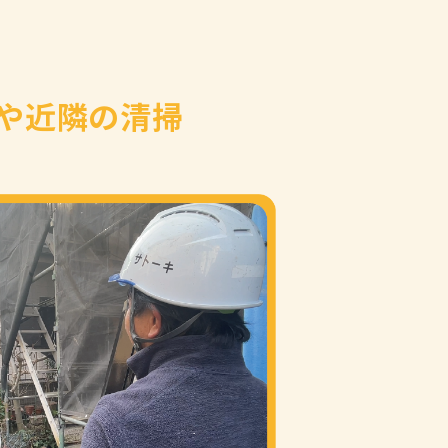
や近隣の清掃