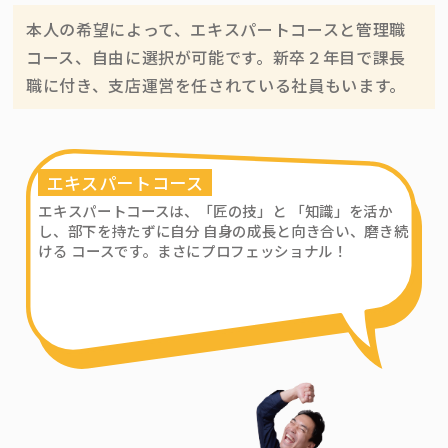
本人の希望によって、エキスパートコースと管理職
コース、自由に選択が可能です。新卒２年目で課長
職に付き、支店運営を任されている社員もいます。
エキスパートコース
エキスパートコースは、「匠の技」と 「知識」を活か
し、部下を持たずに自分 自身の成長と向き合い、磨き続
ける コースです。まさにプロフェッショナル！