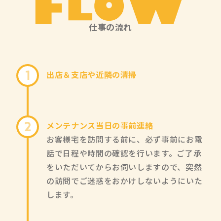
仕事の流れ
出店＆支店や近隣の清掃
1
メンテナンス当日の事前連絡
2
お客様宅を訪問する前に、必ず事前にお電
話で日程や時間の確認を行います。ご了承
をいただいてからお伺いしますので、突然
の訪問でご迷惑をおかけしないようにいた
します。