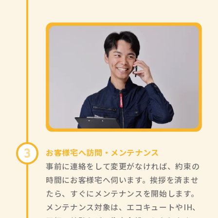
お客様宅へ訪問・メンテナンス
3
事前に連絡をして変更がなければ、約束の
時間にお客様宅へ伺います。挨拶を済ませ
たら、すぐにメンテナンスを開始します。
メンテナンス対象は、エコキュートやIH、