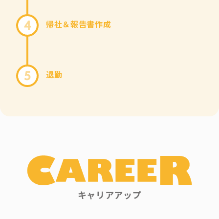
帰社＆報告書作成
4
退勤
5
キャリアアップ