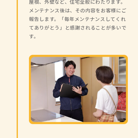
屋根、外壁など、住宅全般にわたります。
メンテナンス後は、その内容をお客様にご
報告します。「毎年メンテナンスしてくれ
てありがとう」と感謝されることが多いで
す。