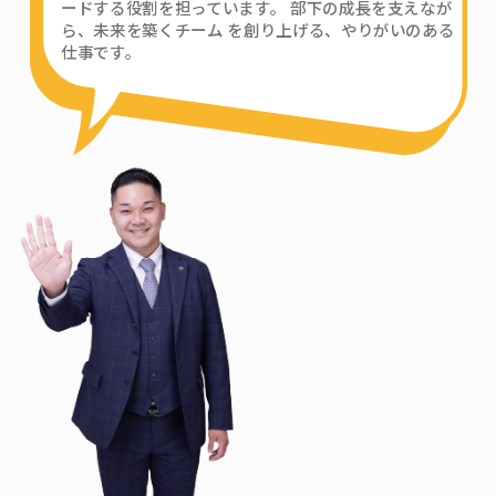
ードする役割を担っています。 部下の成長を支えなが
ら、未来を築くチーム を創り上げる、やりがいのある
仕事です。