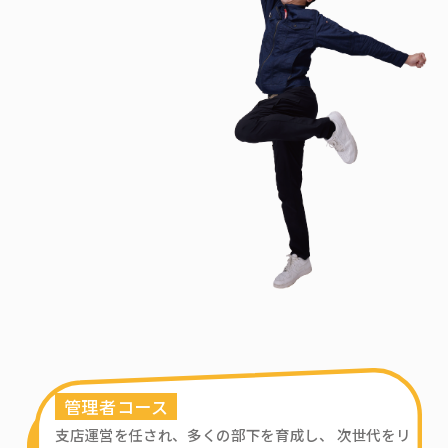
管理者コース
支店運営を任され、多くの部下を育成し、 次世代をリ