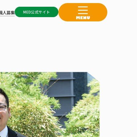
MED公式サイト
職人募集