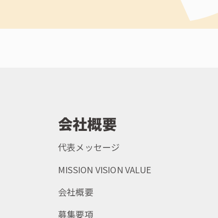
会社概要
代表メッセージ
MISSION VISION VALUE
会社概要
募集要項