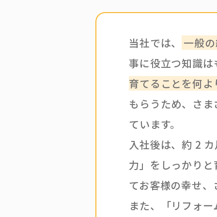
当社では、
一般の
事に役立つ知識は
育てることを何よ
もらうため、さま
ています。
入社後は、約 2
力」をしっかりと
てお客様の幸せ、
また、「リフォーム