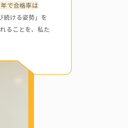
 年で合格率は
び続ける姿勢」を
くれることを、私た