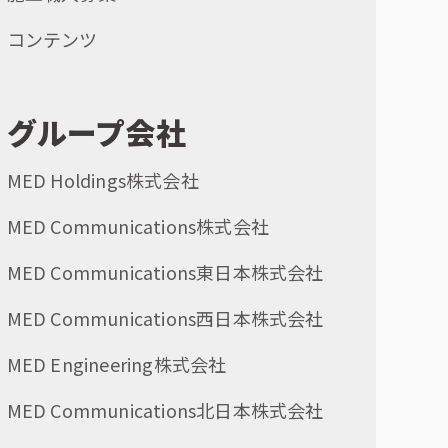
コンテンツ
グループ会社
MED Holdings株式会社
MED Communications株式会社
MED Communications東日本株式会社
MED Communications西日本株式会社
MED Engineering株式会社
MED Communications北日本株式会社