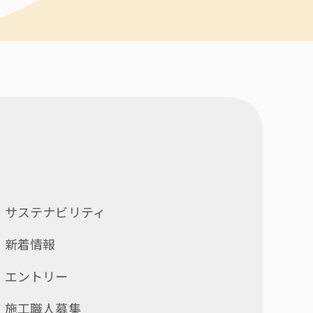
サステナビリティ
新着情報
エントリー
施工職人募集