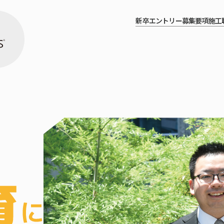
新卒エントリー
募集要項
施工