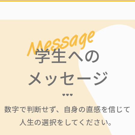
学生への
メッセージ
数字で判断せず、自身の直感を信じて
人生の選択をしてください。