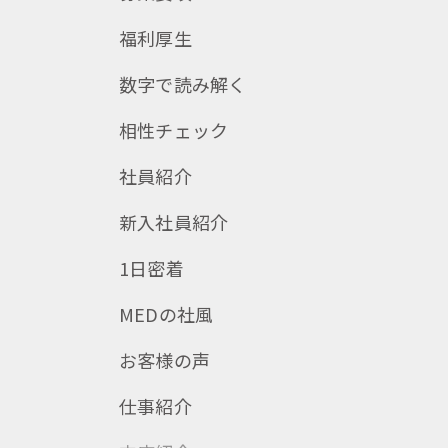
福利厚生
数字で読み解く
相性チェック
社員紹介
新入社員紹介
1日密着
MEDの社風
お客様の声
仕事紹介