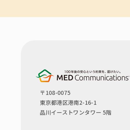
〒108-0075
東京都港区港南2-16-1
品川イーストワンタワー 5階