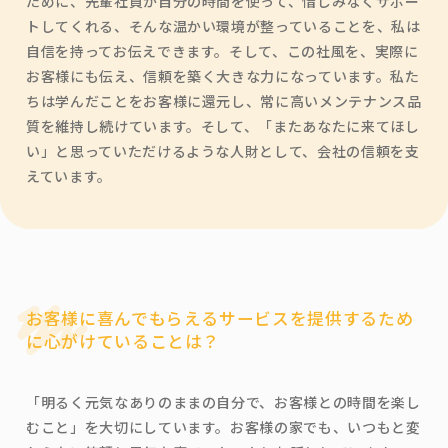
ために、先輩社員が自分の時間を使って、惜しみなくサポー
トしてくれる、そんな温かい環境が整っていることを、私は
自信を持ってお伝えできます。そして、この社風を、実際に
お客様にも伝え、信頼を築く大きな力になっています。私た
ちは学んだことをお客様に還元し、常に高いメンテナンス品
質を維持し続けています。そして、「またあなたに来てほし
い」と思っていただけるような人財として、会社の信頼を支
えています。
お客様に喜んでもらえるサービスを提供するため
に心がけていることは？
「明るく元気なありのままの自分で、お客様との時間を楽し
むこと」を大切にしています。お客様の家でも、いつもと変