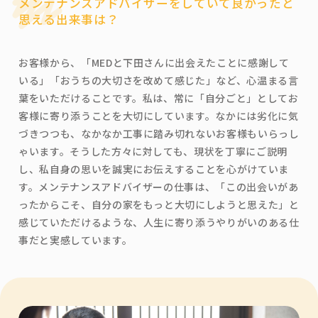
メンテナンスアドバイザーをしていて良かったと
思える出来事は？
お客様から、「MEDと下田さんに出会えたことに感謝して
いる」「おうちの大切さを改めて感じた」など、心温まる言
葉をいただけることです。私は、常に「自分ごと」としてお
客様に寄り添うことを大切にしています。なかには劣化に気
づきつつも、なかなか工事に踏み切れないお客様もいらっし
ゃいます。そうした方々に対しても、現状を丁寧にご説明
し、私自身の思いを誠実にお伝えすることを心がけていま
す。メンテナンスアドバイザーの仕事は、「この出会いがあ
ったからこそ、自分の家をもっと大切にしようと思えた」と
感じていただけるような、人生に寄り添うやりがいのある仕
事だと実感しています。