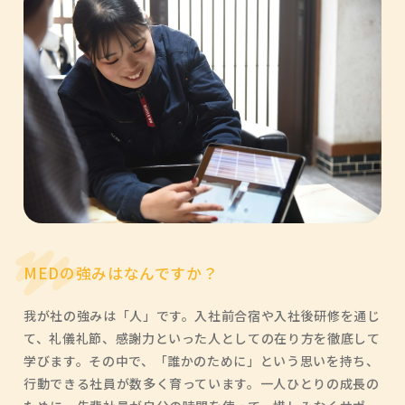
MEDの強みはなんですか？
我が社の強みは「人」です。入社前合宿や入社後研修を通じ
て、礼儀礼節、感謝力といった人としての在り方を徹底して
学びます。その中で、「誰かのために」という思いを持ち、
行動できる社員が数多く育っています。一人ひとりの成長の