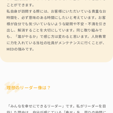
ことができます。
私自身が訪問する際には、お客様にいただいている貴重なお
時間を、必ず意味のある時間にしたいと考えています。お客
様が自分でも気づいていないような疑問や不安・不満を引き
出し、解消することを大切にしています。同じ取り組みで
も、「誰がやるか」で感じ方は変わると思います。人財教育
に力を入れている当社の社員がメンテナンスに行くことが、
MEDの強みです。
理想のリーダー像は？
「みんなを幸せにできるリーダー」です。私がリーダーを目
指した理由は、自分が感じている「幸せ」を、周りの仲間に