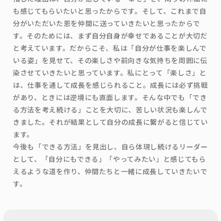
も感じてもらいたいと思ったからです。そして、これまで自
分がいただいた恩を仲間に送っていきたいと思ったからで
す。そのためには、まず自分自身が幸せであることが大切だ
と考えています。だからこそ、私は「自分が仕事を楽しんで
いる姿」を見せて、その楽しさや前向きな気持ちを周囲に伝
染させていきたいと思っています。私にとって「楽しさ」と
は、仕事を通して成長を感じられること。成長には必ず挑戦
があり、ときには逆境にも直面します。そんな中でも「でき
る方法を考え続ける」ことを大切に、苦しい状況も楽しんで
きました。それが結果として自分の成長に繋がると信じてい
ます。
今後も「できる方法」を見出し、自ら体現し続けるリーダー
として、「自分にもできる」「やってみたい」と感じてもら
えるような道を作り、仲間たちと一緒に成長していきたいで
す。