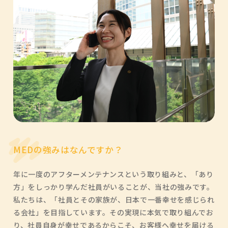
MEDの強みはなんですか？
年に一度のアフターメンテナンスという取り組みと、「あり
方」をしっかり学んだ社員がいることが、当社の強みです。
私たちは、「社員とその家族が、日本で一番幸せを感じられ
る会社」を目指しています。その実現に本気で取り組んでお
り、社員自身が幸せであるからこそ、お客様へ幸せを届ける