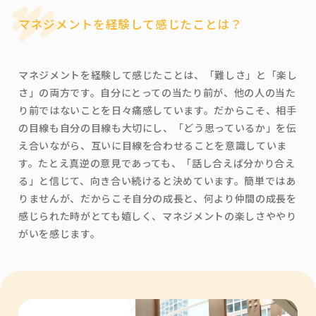
マネジメントを経験して感じたことは？
マネジメントを経験して感じたことは、「難しさ」と「楽し
さ」の両方です。自分にとっての当たり前が、他の人の当た
り前ではないことを日々痛感しています。だからこそ、相手
の目線も自分の目線も大切にし、「どう思っているか」を伝
え合いながら、互いに目線を合わせることを意識していま
す。たとえ真逆の意見であっても、「話し合えば分かり合え
る」と信じて、向き合い続けると決めています。簡単ではあ
りませんが、だからこそ自分の成長と、何より仲間の成長を
感じられた時がとても嬉しく、マネジメントの楽しさややり
がいを感じます。