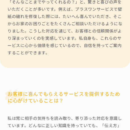
「そんなことまでやってくれるの？」と、驚きと喜びの声を
いただくことが多いです。例えば、プラスワンサービスで壁
紙の破れを修復した際には、たいへん喜んでいただき、そこ
からお家のお困りごとをたくさんご相談いただけるようにな
りました。こうした対応を通じて、お客様との信頼関係がよ
り深まっていくのを実感しています。私自身も、これらのサ
ービスに心から価値を感じているので、自信を持ってご案内
することができます。
お客様に喜んでもらえるサービスを提供するため
に心がけていることは？
私は常に相手の気持ちを読み取り、寄り添った対応を意識し
ています。どんなに正しい知識を持っていても、「伝え方」