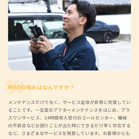
MEDの強みはなんですか？
メンテナンスだけでなく、サービス全体が非常に充実してい
ることです。一生涯のアフターメンテナンスをはじめ、プラ
スワンサービス、24時間有人受付のコールセンター、機械
の不具合などお困りごとが出た時にできるだけ早く対応する
など、さまざまなサービスを用意しています。お客様からも