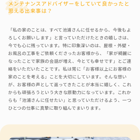
メンテナンスアドバイザーをしていて良かったと
思える出来事は？
「私の家のことは、すべて池浦さんに任せるから、今後もよ
ろしくお願いします」と言っていただけたときの嬉しさは、
今でも心に残っています。特に印象深いのは、屋根・外壁・
お風呂の工事をご依頼くださったお客様から、「家が綺麗に
なったことで家族の会話が増え、今とても幸せです」とご連
絡をいただいたことです。私は常に「お客様以上にお客様の
家のことを考える」ことを大切にしています。そんな想い
が、お客様の声として返ってきたことが本当に嬉しく、これ
からも頑張ろうという大きな原動力になっています。これか
らも「池浦さんに任せたい」と思っていただけるよう、一つ
ひとつの仕事に真摯に取り組んでまいります。