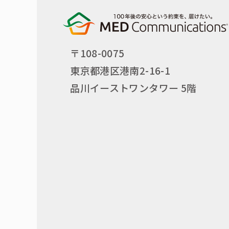
〒108-0075
東京都港区港南2-16-1
品川イーストワンタワー 5階