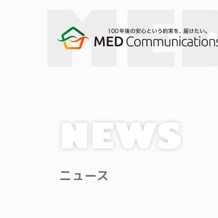
NEWS
ニュース