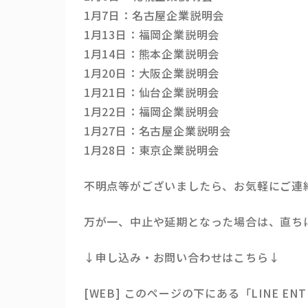
1月7日：名古屋企業説明会
1月13日：福岡企業説明会
1月14日：熊本企業説明会
1月20日：大阪企業説明会
1月21日：仙台企業説明会
1月22日：福岡企業説明会
1月27日：名古屋企業説明会
1月28日：東京企業説明会
不明点等がございましたら、お気軽にご連
万が一、中止や延期となった場合は、直ち
↓申し込み・お問い合わせはこちら↓
[WEB] このページの下にある「LINE E