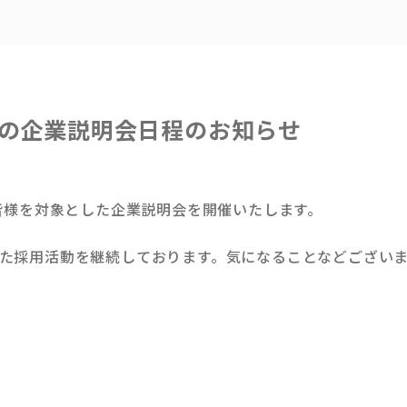
1月の企業説明会日程のお知らせ
の皆様を対象とした企業説明会を開催いたします。
向けた採用活動を継続しております。気になることなどござい