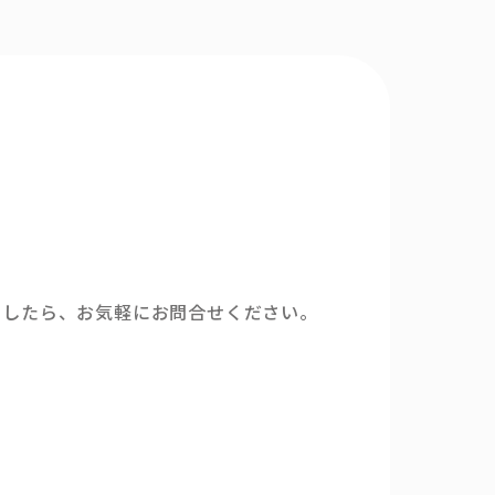
ましたら、お気軽にお問合せください。