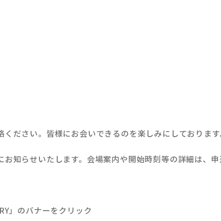
絡ください。皆様にお会いできるのを楽しみにしております
にお知らせいたします。会場案内や開始時刻等の詳細は、申
NTRY」のバナーをクリック