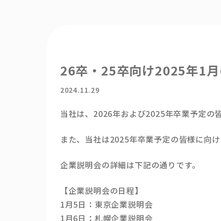
26卒・25卒向け2025年
2024.11.29
当社は、2026年および2025年卒業予定
また、当社は2025年卒業予定の皆様に
企業説明会の詳細は下記の通りです。
【企業説明会の日程】
1月5日：東京企業説明会
1月6日：札幌企業説明会