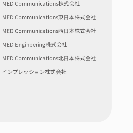
MED Communications株式会社
MED Communications東日本株式会社
MED Communications西日本株式会社
MED Engineering株式会社
MED Communications北日本株式会社
インプレッション株式会社