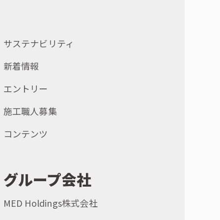
サステナビリティ
新着情報
エントリー
施工職人募集
コンテンツ
グループ会社
MED Holdings株式会社