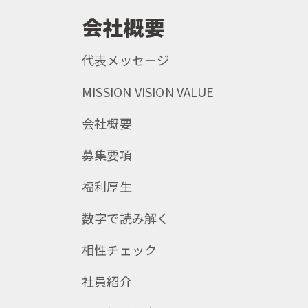
会社概要
代表メッセージ
MISSION VISION VALUE
会社概要
募集要項
福利厚生
数字で読み解く
相性チェック
社員紹介