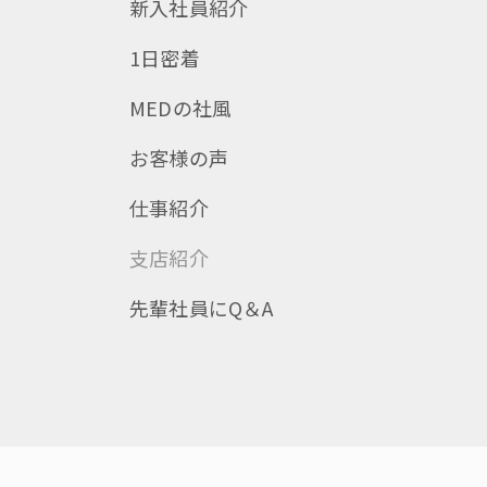
新入社員紹介
1日密着
MEDの社風
お客様の声
仕事紹介
支店紹介
先輩社員にQ＆A