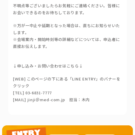
不明点等ございましたらお気軽にご連絡ください。皆様に
お会いできるのをお待ちしております。
※万が一中止や延期となった場合は、直ちにお知らせいた
します。
※会場案内・開始時刻等の詳細などについては、申込者に
直接お伝えします。
↓申し込み・お問い合わせはこちら↓
[WEB] このページの下にある「LINE ENTRY」のバナーを
クリック
[TEL] 03-6831-7777
[MAIL] jinji＠med-com.jp 担当：木内