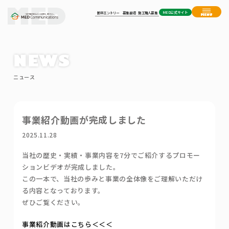
MED公式サイト
新卒エントリー
募集要項
施工職人募集
NEWS
ニュース
事業紹介動画が完成しました
2025.11.28
当社の歴史・実績・事業内容を7分でご紹介するプロモー
ションビデオが完成しました。
この一本で、当社の歩みと事業の全体像をご理解いただけ
る内容となっております。
ぜひご覧ください。
事業紹介動画はこちら＜＜＜