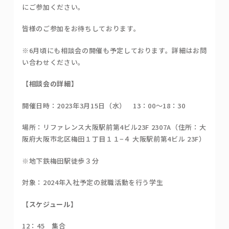
にご参加ください。
皆様のご参加をお待ちしております。
※6月頃にも相談会の開催も予定しております。詳細はお問
い合わせください。
【相談会の詳細】
開催日時：2023年3月15日（水） 13：00～18：30
場所：リファレンス大阪駅前第4ビル23F 2307A（住所：大
阪府大阪市北区梅田１丁目１１−４ 大阪駅前第4ビル 23F）
※地下鉄梅田駅徒歩３分
対象：2024年入社予定の就職活動を行う学生
【スケジュール】
12：45 集合