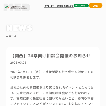
MED公式サイト
新卒エントリー
募集要項
施工職人募集
NEWS
ニュース
【関西】24卒向け相談会開催のお知らせ
2023.03.09
2023年3月15日（水）に就職活動を行う学生を対象にした
相談会を開催します。
当社の社内の雰囲気をより感じられるイベントとなってお
り、先輩社員のスピーチや個別相談会なども行なわれま
す。実際に働く先輩社員に聞いてみたいこと、疑問や不安
に感じていることなどがありましたら、お気軽にイベント