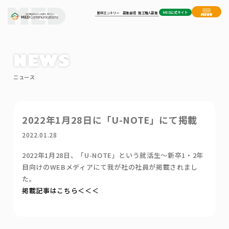
MED公式サイト
新卒エントリー
募集要項
施工職人募集
NEWS
ニュース
2022年1月28日に「U-NOTE」にて掲載
2022.01.28
2022年1月28日、「U-NOTE」という就活生～新卒1・2年
目向けのWEBメディアにて我が社の社員が掲載されまし
た。
掲載記事はこちら＜＜＜