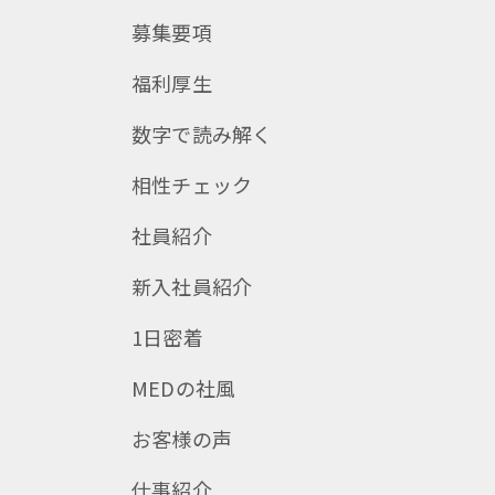
募集要項
福利厚生
数字で読み解く
相性チェック
社員紹介
新入社員紹介
1日密着
MEDの社風
お客様の声
仕事紹介