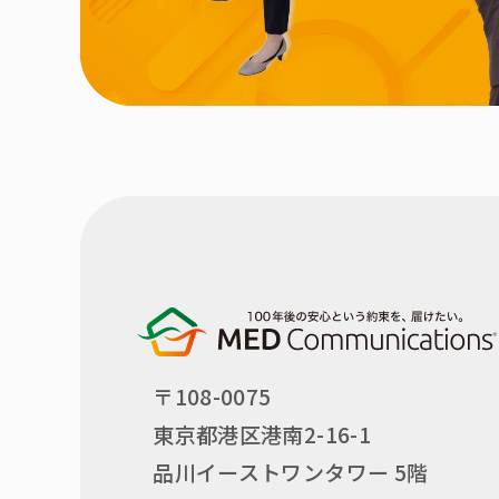
〒108-0075
東京都港区港南2-16-1
品川イーストワンタワー 5階