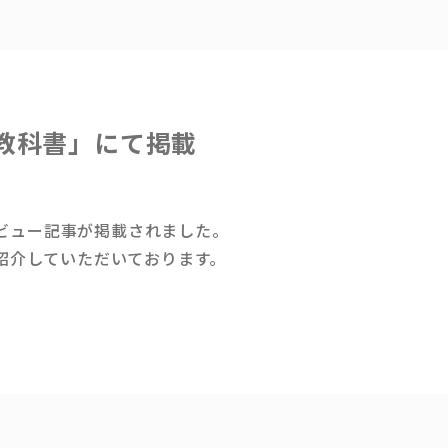
の教科書」にて掲載
タビュー記事が掲載されました。
紹介していただいております。