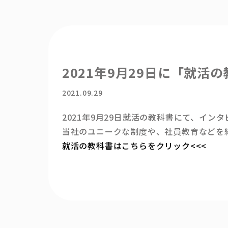
2021年9月29日に「就活
2021.09.29
2021年9月29日就活の教科書にて、イン
当社のユニークな制度や、社員教育などを
就活の教科書はこちらをクリック<<<