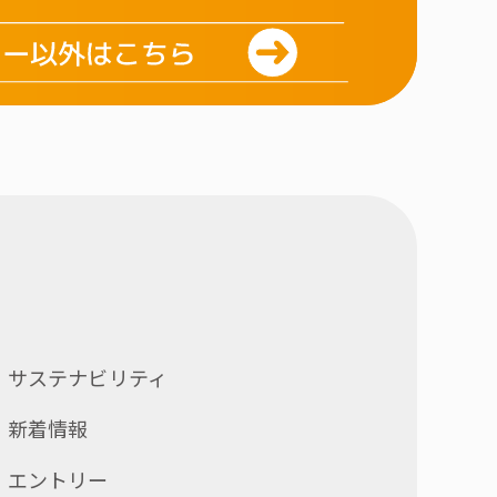
サステナビリティ
新着情報
エントリー