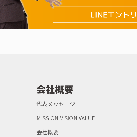
会社概要
代表メッセージ
MISSION VISION VALUE
会社概要