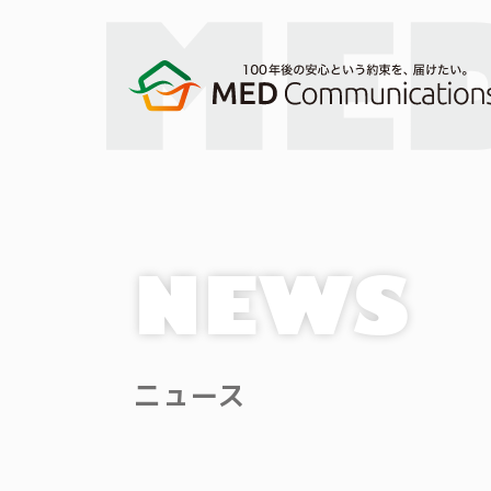
NEWS
ニュース